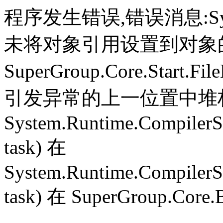
程序发生错误,错误消息:System.
未将对象引用设置到对象
SuperGroup.Core.Start.Fil
引发异常的上一位置中堆栈跟
System.Runtime.CompilerS
task) 在
System.Runtime.CompilerS
task) 在 SuperGroup.Core.B